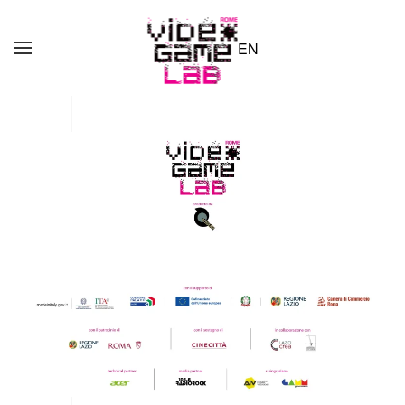
EN
Skip to main content