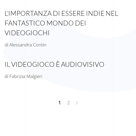
L’IMPORTANZA DI ESSERE INDIE NEL
FANTASTICO MONDO DEI
VIDEOGIOCHI
di Alessandra Contin
IL VIDEOGIOCO È AUDIOVISIVO
di Fabrizia Malgieri
1
2