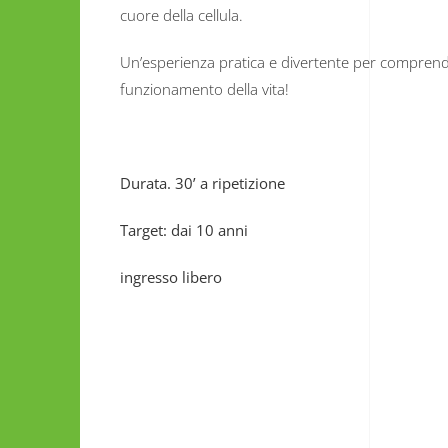
cuore della cellula.
Un’esperienza pratica e divertente per comprender
funzionamento della vita!
Durata. 30’ a ripetizione
Target: dai 10 anni
ingresso libero