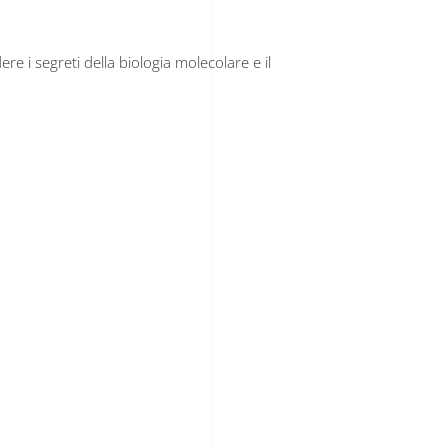
e i segreti della biologia molecolare e il