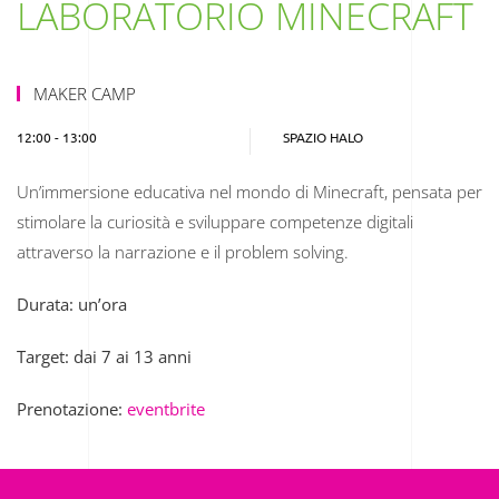
LABORATORIO MINECRAFT
MAKER CAMP
12:00 - 13:00
SPAZIO HALO
Un’immersione educativa nel mondo di Minecraft, pensata per
stimolare la curiosità e sviluppare competenze digitali
attraverso la narrazione e il problem solving.
Durata: un’ora
Target: dai 7 ai 13 anni
Prenotazione:
eventbrite