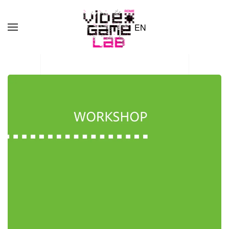
EN
Skip to main content