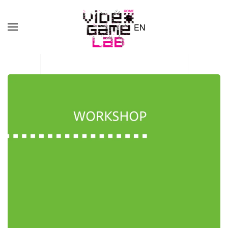
EN
Skip to main content