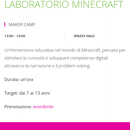
LABORATORIO MINECRAFT
MAKER CAMP
13:00 - 14:00
SPAZIO HALO
Un’immersione educativa nel mondo di Minecraft, pensata per
stimolare la curiosità e sviluppare competenze digitali
attraverso la narrazione e il problem solving.
Durata: un’ora
Target: dai 7 ai 13 anni
Prenotazione:
eventbrite