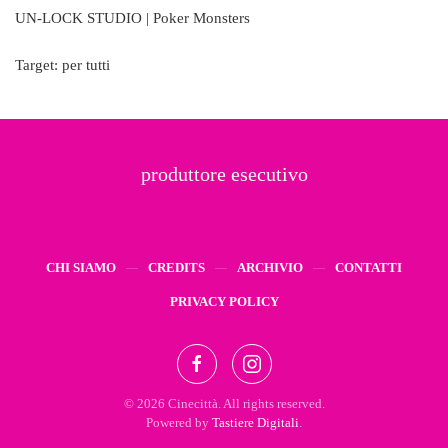
UN-LOCK STUDIO | Poker Monsters
Target: per tutti
produttore esecutivo
CHI SIAMO
CREDITS
ARCHIVIO
CONTATTI
PRIVACY POLICY
©
2026
Cinecittà. All rights reserved.
Powered by
Tastiere Digitali
.