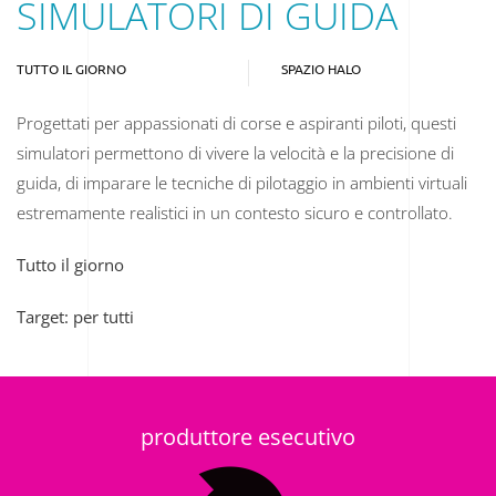
SIMULATORI DI GUIDA
TUTTO IL GIORNO
SPAZIO HALO
Progettati per appassionati di corse e aspiranti piloti, questi
simulatori permettono di vivere la velocità e la precisione di
guida, di imparare le tecniche di pilotaggio in ambienti virtuali
estremamente realistici in un contesto sicuro e controllato.
Tutto il giorno
Target: per tutti
produttore esecutivo