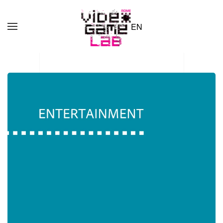
EN
Skip to main content