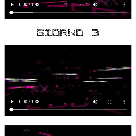
GIORNO 3