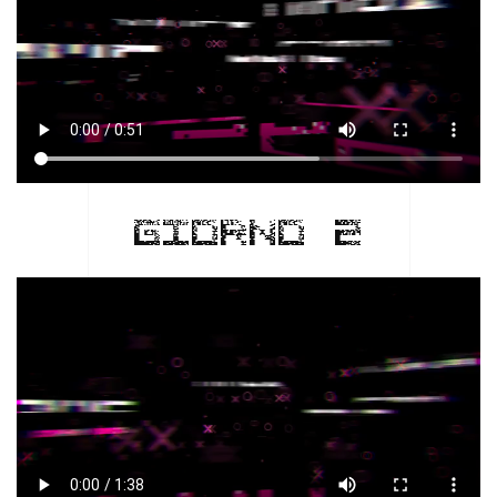
GIORNO 2